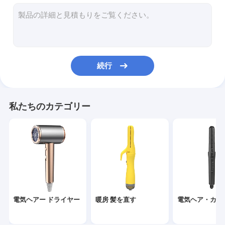
熱気のブラシ
電気熱い櫛
ペット ヘアー ドライヤー
続行
高速ヘアー ドライヤー
折りたたむ式 ヘアドライヤー
私たちのカテゴリー
コードレス ヘアドライヤー
多機能ヘアスタイラー
電気ヘアー ドライヤー
暖房 髪を直す
電気ヘア・カー