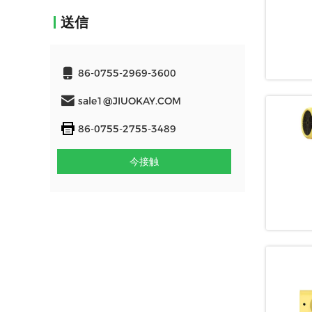
送信
86-0755-2969-3600
sale1@JIUOKAY.COM
86-0755-2755-3489
今接触