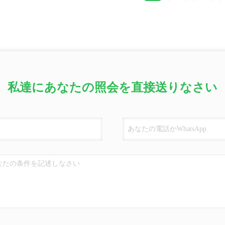
私達にあなたの照会を直接送りなさい