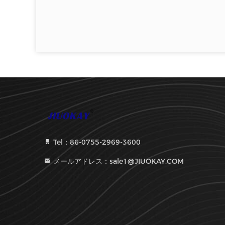
Tel：86-0755-2969-3600
メールアドレス：sale1@JIUOKAY.COM