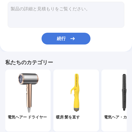
熱気のブラシ
電気熱い櫛
ペット ヘアー ドライヤー
続行
高速ヘアー ドライヤー
折りたたむ式 ヘアドライヤー
私たちのカテゴリー
コードレス ヘアドライヤー
多機能ヘアスタイラー
電気ヘアー ドライヤー
暖房 髪を直す
電気ヘア・カー