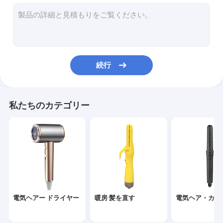
熱気のブラシ
電気熱い櫛
ペット ヘアー ドライヤー
続行
高速ヘアー ドライヤー
折りたたむ式 ヘアドライヤー
私たちのカテゴリー
コードレス ヘアドライヤー
多機能ヘアスタイラー
電気ヘアー ドライヤー
暖房 髪を直す
電気ヘア・カー