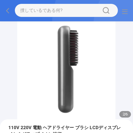
2
/
6
110V 220V 電動 ヘアドライヤー ブラシ LCDディスプレ