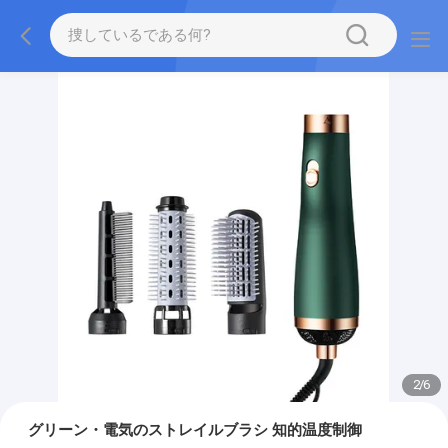
2
/
6
グリーン・電気のストレイルブラシ 知的温度制御