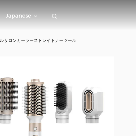
Japanese
ショナルサロンカーラーストレイトナーツール