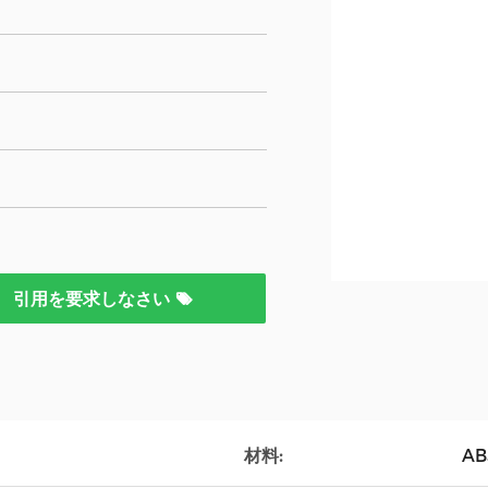
引用を要求しなさい
材料:
AB