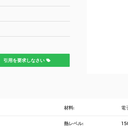
引用を要求しなさい
材料:
電
熱レベル:
15