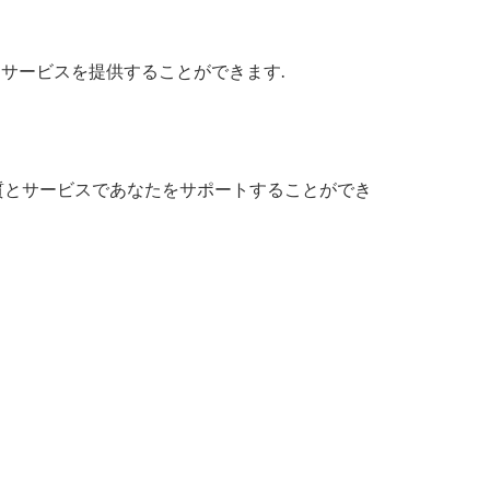
Mサービスを提供することができます.
質とサービスであなたをサポートすることができ