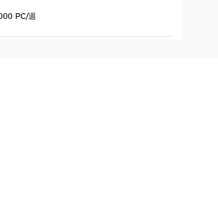
000 PC/週