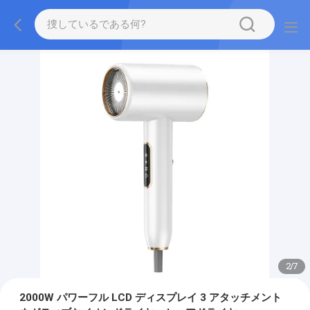
2
/
7
2000W パワーフル LCD ディスプレイ 3 アタッチメント