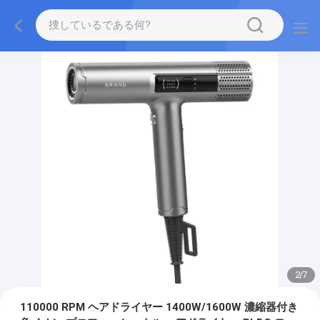
2
/
7
110000 RPM ヘアドライヤー 1400W/1600W 濃縮器付き