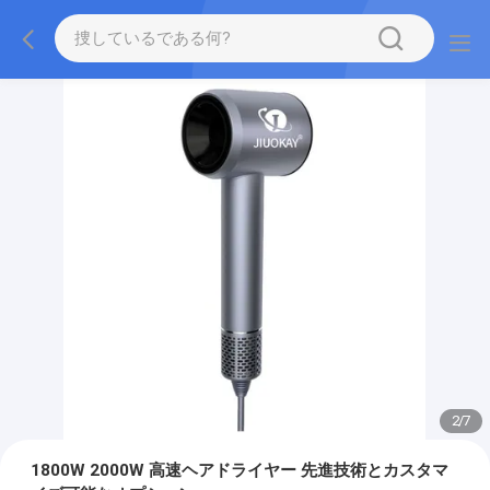
2
/
7
1800W 2000W 高速ヘアドライヤー 先進技術とカスタマ