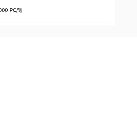
000 PC/週