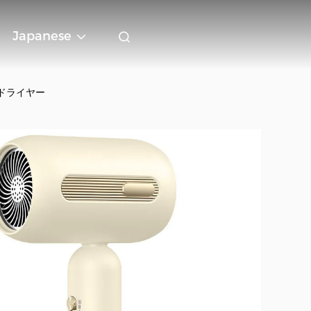
Japanese
ドライヤー