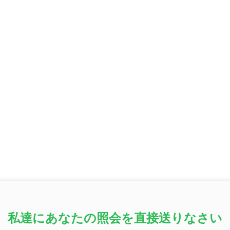
私達にあなたの照会を直接送りなさい