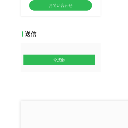
お問い合わせ
送信
今接触